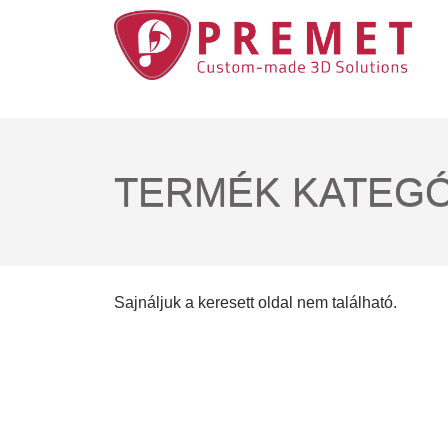
TERMÉK KATEGÓ
Sajnáljuk a keresett oldal nem található.