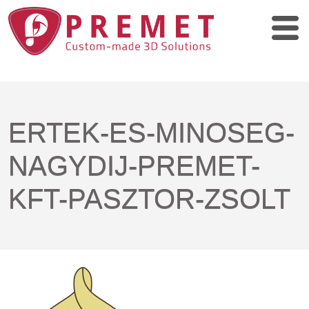
ERTEK-ES-MINOSEG-
NAGYDIJ-PREMET-
KFT-PASZTOR-ZSOLT