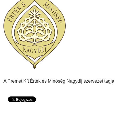
A Premet Kft Érték és Minőség Nagydíj szervezet tagja